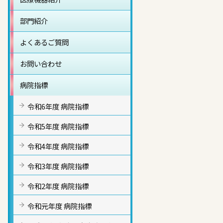
部門紹介
よくあるご質問
お問い合わせ
病院指標
令和6年度 病院指標
令和5年度 病院指標
令和4年度 病院指標
令和3年度 病院指標
令和2年度 病院指標
令和元年度 病院指標