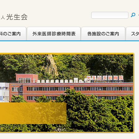
ご案内
外来医師診療時間表
各施設のご案内
スタッ