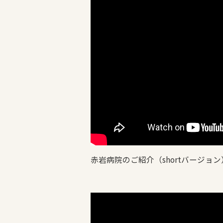
赤岩病院のご紹介（shortバージョン