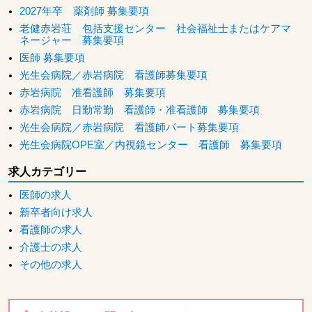
2027年卒 薬剤師 募集要項
老健赤岩荘 包括支援センター 社会福祉士またはケアマ
ネージャー 募集要項
医師 募集要項
光生会病院／赤岩病院 看護師募集要項
赤岩病院 准看護師 募集要項
赤岩病院 日勤常勤 看護師・准看護師 募集要項
光生会病院／赤岩病院 看護師パート募集要項
光生会病院OPE室／内視鏡センター 看護師 募集要項
求人カテゴリー
医師の求人
新卒者向け求人
看護師の求人
介護士の求人
その他の求人