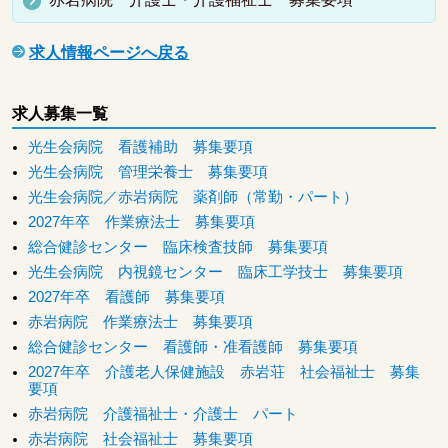
求人情報ページへ戻る
求人募集一覧
光生会病院 看護補助 募集要項
光生会病院 管理栄養士 募集要項
光生会病院／赤岩病院 薬剤師（常勤・パート）
2027年卒 作業療法士 募集要項
総合健診センター 臨床検査技師 募集要項
光生会病院 内視鏡センター 臨床工学技士 募集要項
2027年卒 看護師 募集要項
赤岩病院 作業療法士 募集要項
総合健診センター 看護師・准看護師 募集要項
2027年卒 介護老人保健施設 赤岩荘 社会福祉士 募集
要項
赤岩病院 介護福祉士・介護士 パート
赤岩病院 社会福祉士 募集要項