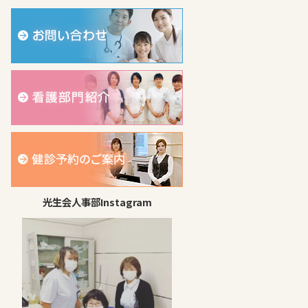
光生会人事部Instagram