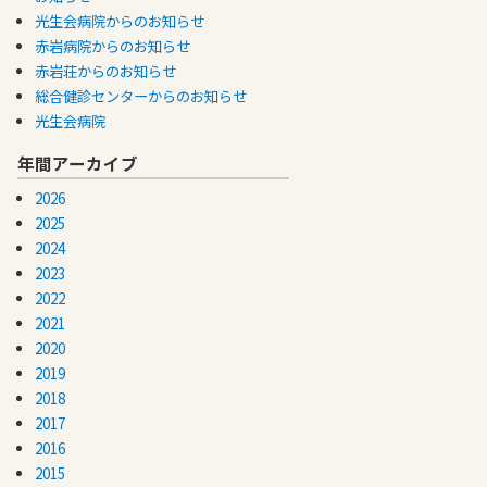
光生会病院からのお知らせ
赤岩病院からのお知らせ
赤岩荘からのお知らせ
総合健診センターからのお知らせ
光生会病院
年間アーカイブ
2026
2025
2024
2023
2022
2021
2020
2019
2018
2017
2016
2015