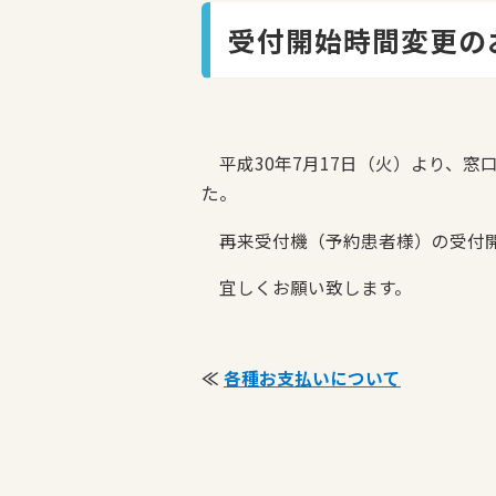
受付開始時間変更の
平成30年7月17日（火）より、窓
た。
再来受付機（予約患者様）の受付開
宜しくお願い致します。
≪
各種お支払いについて