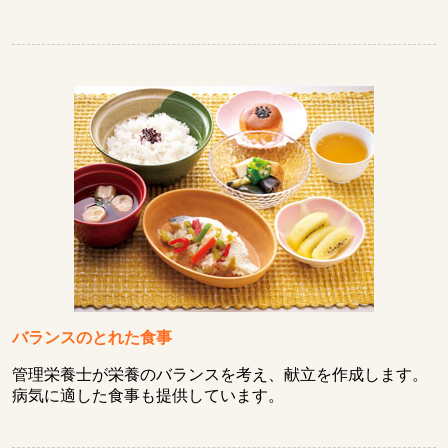
バランスのとれた食事
管理栄養士が栄養のバランスを考え、献立を作成します。
病気に適した食事も提供しています。