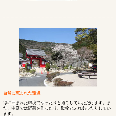
自然に恵まれた環境
緑に囲まれた環境でゆったりと過ごしていただけます。ま
た、中庭では野菜を作ったり、動物とふれあったりしてい
ます。