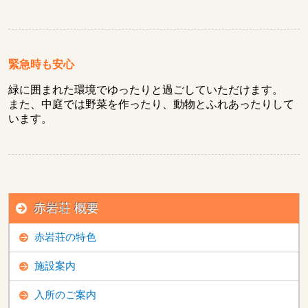
緊急時も安心
緑に囲まれた環境でゆったりと過ごしていただけます。
また、中庭では野菜を作ったり、動物とふれあったりして
います。
赤岩荘 概要
赤岩荘の特色
施設案内
入所のご案内