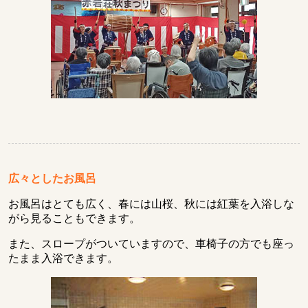
広々としたお風呂
お風呂はとても広く、春には山桜、秋には紅葉を入浴しな
がら見ることもできます。
また、スロープがついていますので、車椅子の方でも座っ
たまま入浴できます。