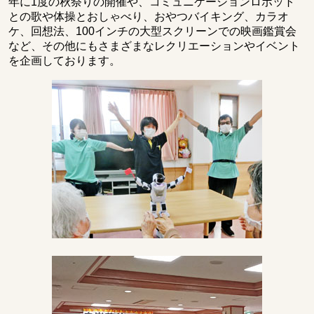
年に1度の秋祭りの開催や、コミュニケーションロボット
との歌や体操とおしゃべり、おやつバイキング、カラオ
ケ、回想法、100インチの大型スクリーンでの映画鑑賞会
など、その他にもさまざまなレクリエーションやイベント
を企画しております。