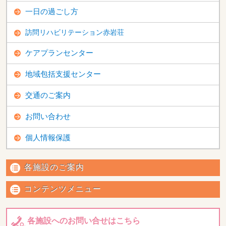
一日の過ごし方
訪問リハビリテーション赤岩荘
ケアプランセンター
地域包括支援センター
交通のご案内
お問い合わせ
個人情報保護
各施設のご案内
コンテンツメニュー
各施設へのお問い合せはこちら