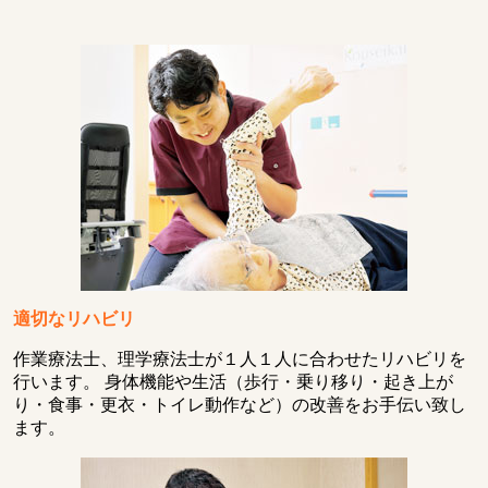
適切なリハビリ
作業療法士、理学療法士が１人１人に合わせたリハビリを
行います。 身体機能や生活（歩行・乗り移り・起き上が
り・食事・更衣・トイレ動作など）の改善をお手伝い致し
ます。