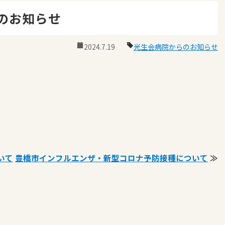
のお知らせ
2024.7.19
光生会病院からのお知らせ
いて
豊橋市インフルエンザ・新型コロナ予防接種について
≫