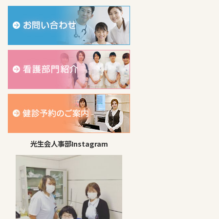
光生会人事部Instagram