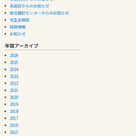
赤岩荘からのお知らせ
総合健診センターからのお知らせ
光生会病院
採用情報
お知らせ
年間アーカイブ
2026
2025
2024
2023
2022
2021
2020
2019
2018
2017
2016
2015