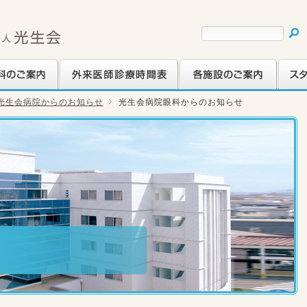
ご案内
外来医師診療時間表
各施設のご案内
スタッ
光生会病院からのお知らせ
光生会病院眼科からのお知らせ