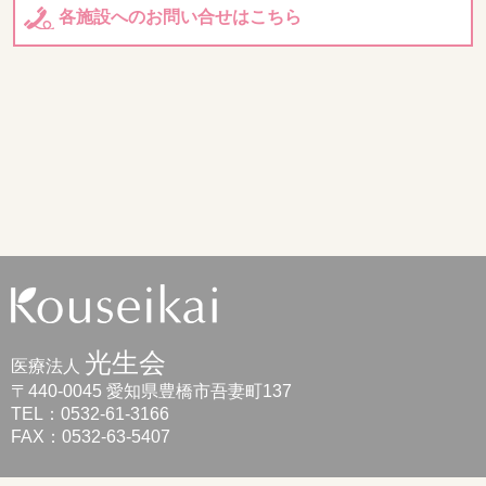
各施設へのお問い合せはこちら
光生会
医療法人
〒440-0045 愛知県豊橋市吾妻町137
TEL：0532-61-3166
FAX：0532-63-5407