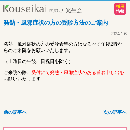
採用
光生会
医療法人
情報
発熱・風邪症状の方の受診方法のご案内
2024.1.6
発熱・風邪症状の方の受診希望の方はなるべく午後2時か
らのご来院をお願いいたします。
（土曜日の午後、日祝日を除く）
ご来院の際、
受付にて発熱・風邪症状のある旨お申し出を
お願いいたします。
前の記事へ
次の記事へ