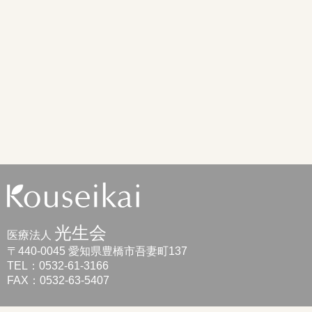
光生会
医療法人
〒440-0045 愛知県豊橋市吾妻町137
TEL：0532-61-3166
FAX：0532-63-5407