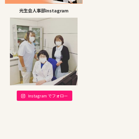
光生会人事部Instagram
Instagram でフォロー