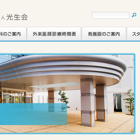
ご案内
外来医師診療時間表
各施設のご案内
スタッ