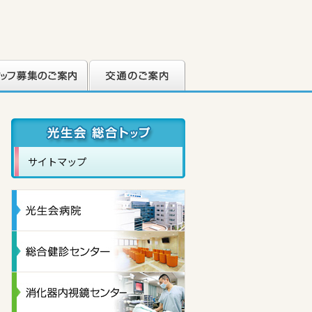
フ募集のご案内
交通のご案内
サイトマップ