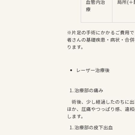
血管内治
局所(＋
療
※片足の手術にかかるご費用で
者さんの基礎疾患・病状・合併
ります。
レーザー治療後
治療部の痛み
術後、少し経過したのちに出
ほか、圧痛やつっぱり感、違和
します。
治療部の皮下出血